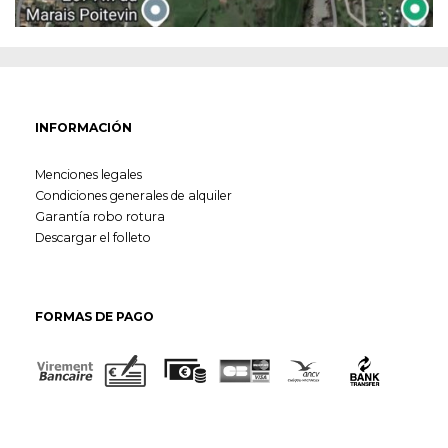
INFORMACIÓN
Menciones legales
Condiciones generales de alquiler
Garantía robo rotura
Descargar el folleto
FORMAS DE PAGO