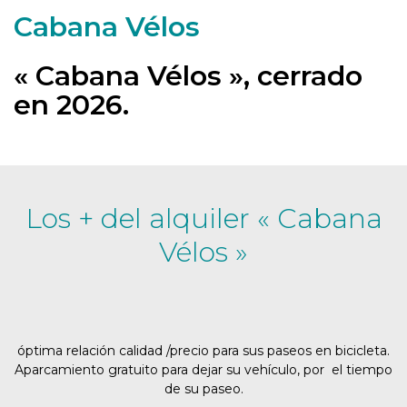
Cabana Vélos
« Cabana Vélos », cerrado
en 2026.
Los + del alquiler « Cabana
Vélos »
óptima relación calidad /precio para sus paseos en bicicleta.
Aparcamiento gratuito para dejar su vehículo, por el tiempo
de su paseo.