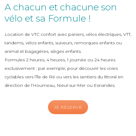
A chacun et chacune son
vélo et sa Formule !
Location de VTC confort avec paniers, vélos électriques, VTT,
tandems, vélos enfants, suiveurs, remorques enfants ou
animal et bagagères, sièges enfants.
Formules 2 heures, 4 heures, 1 journée ou 24 heures
exclusivement : par exemple, pour découvrir les voies
cyclables vers l’île de Ré ou vers les sentiers du littoral en
direction de l’Houmeau, Nieul-sur-Mer ou Esnandes.
JE RÉSERVE