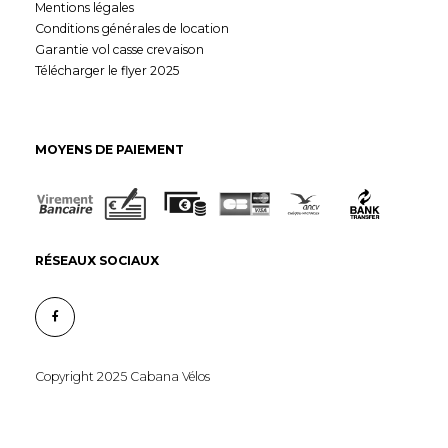
Mentions légales
Conditions générales de location
Garantie vol casse crevaison
Télécharger le flyer 2025
MOYENS DE PAIEMENT
RÉSEAUX SOCIAUX
Copyright 2025 Cabana Vélos