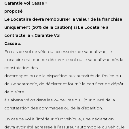
Garantie Vol Casse »
proposé.
Le Locataire devra rembourser la valeur de la franchise
uniquement (50% de la caution) si Le Locataire a
contracté la « Garantie Vol
Casse ».
En cas de vol de vélo ou accessoire, de vandalisme, le
Locataire est tenu de déclarer le vol ou le vandalisme dès la
constatation des
dommages ou de la disparition aux autorités de Police ou
de Gendarmerie, de déclarer et fournir le certificat de dépôt
de plainte
à Cabana Vélos dans les 24 heures ou 1 jour ouvré de la
constatation des dommages ou de la disparition.
En cas de vol à l’intérieur d’un véhicule, une déclaration
devra avoir été adressée à l’assureur automobile du véhicule