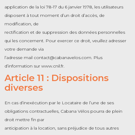
application de la loi 78-17 du 6 janvier 1978, les utilisateurs
disposent à tout moment d’un droit d’accès, de
modification, de
rectification et de suppression des données personnelles
qui les concernent. Pour exercer ce droit, veuillez adresser
votre demande via
l’adresse mail contact@cabanavelos.com. Plus
d’information sur www.cnil.fr.
Article 11 : Dispositions
diverses
En cas d’inexécution par le Locataire de l’une de ses
obligations contractuelles, Cabana Vélos pourra de plein
droit mettre fin par
anticipation à la location, sans préjudice de tous autres