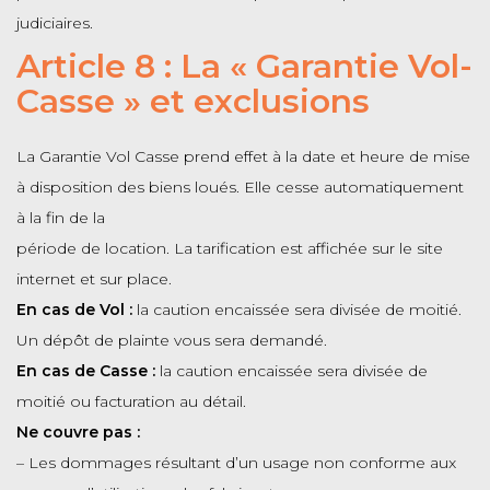
judiciaires.
Article 8 : La « Garantie Vol-
Casse » et exclusions
La Garantie Vol Casse prend effet à la date et heure de mise
à disposition des biens loués. Elle cesse automatiquement
à la fin de la
période de location. La tarification est affichée sur le site
internet et sur place.
En cas de Vol :
la caution encaissée sera divisée de moitié.
Un dépôt de plainte vous sera demandé.
En cas de Casse :
la caution encaissée sera divisée de
moitié ou facturation au détail.
Ne couvre pas :
– Les dommages résultant d’un usage non conforme aux