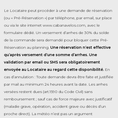
Le Locataire peut procéder à une demande de réservation
(ou « Pré-Réservation ») par téléphone, par email, sur place
ou via le site internet www.cabanavelos.com, avec le
formulaire dédié. Un versement d’arrhes de 30% du solde
de la commande sera demandé pour bloquer cette Pré-
Réservation au planning.
Une réservation n’est effective
qu’après versement d’une somme d’arrhes. Une
validation par email ou SMS sera obligatoirement
envoyée au Locataire au regard cette disponibilité.
En
cas d’annulation : Toute demande devra être faite et justifiée
par mail au minimum 24 heures avant la date. Les arrhes
versées restent dues (art.1590 du Code Civil) sans
remboursement ; sauf cas de force majeure avec justificatif
(maladie grave, opération, accident grave ou décès d’un
proche direct). La météo n’est pas un argument