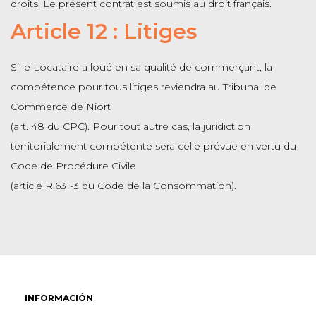
droits. Le présent contrat est soumis au droit français.
Article 12 : Litiges
Si le Locataire a loué en sa qualité de commerçant, la
compétence pour tous litiges reviendra au Tribunal de
Commerce de Niort
(art. 48 du CPC). Pour tout autre cas, la juridiction
territorialement compétente sera celle prévue en vertu du
Code de Procédure Civile
(article R.631-3 du Code de la Consommation).
INFORMACIÓN