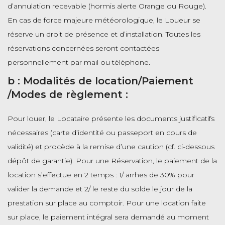
d’annulation recevable (hormis alerte Orange ou Rouge).
En cas de force majeure météorologique, le Loueur se
réserve un droit de présence et d’installation. Toutes les
réservations concernées seront contactées
personnellement par mail ou téléphone.
b : Modalités de location/Paiement
/Modes de règlement :
Pour louer, le Locataire présente les documents justificatifs
nécessaires (carte d’identité ou passeport en cours de
validité) et procède à la remise d’une caution (cf. ci-dessous
dépôt de garantie). Pour une Réservation, le paiement de la
location s’effectue en 2 temps : 1/ arrhes de 30% pour
valider la demande et 2/ le reste du solde le jour de la
prestation sur place au comptoir. Pour une location faite
sur place, le paiement intégral sera demandé au moment