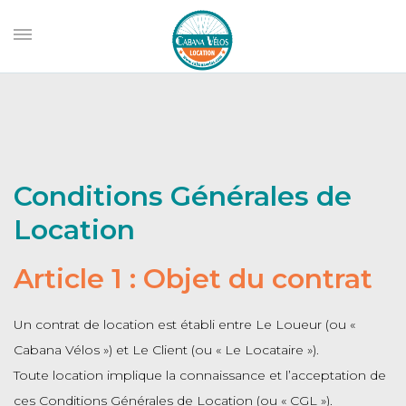
Conditions Générales de
Location
Article 1 : Objet du contrat
Un contrat de location est établi entre Le Loueur (ou «
Cabana Vélos ») et Le Client (ou « Le Locataire »).
Toute location implique la connaissance et l’acceptation de
ces Conditions Générales de Location (ou « CGL »).