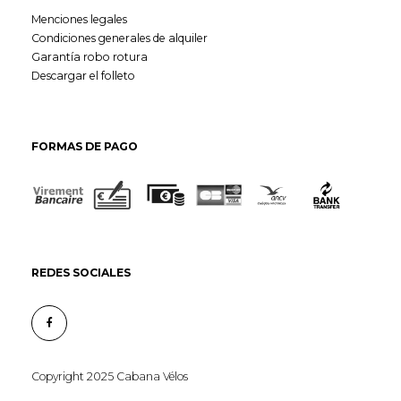
Menciones legales
Condiciones generales de alquiler
Garantía robo rotura
Descargar el folleto
FORMAS DE PAGO
REDES SOCIALES
Copyright 2025 Cabana Vélos