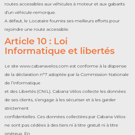
routes accessibles aux véhicules à moteur et aux gabarits
d’un véhicule-remorque.
A défaut, le Locataire fournira ses meilleurs efforts pour
rejoindre une route accessible.
Article 10 : Loi
Informatique et libertés
Le site www.cabanavelos.com est conforme à la dispense
de la déclaration n°7 adoptée par la Commission Nationale
de l’Informatique
et des Libertés (CNIL). Cabana Vélos collecte les données
de ses clients, s’engage à les sécuriser et à les garder
strictement
confidentielles. Ces données collectées par Cabana Vélos
ne sont pas cédées à des tiers ni à titre gratuit ni à titre
onéreux. En