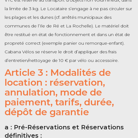
VTC est réservé au transport d’objets non volumineux, dans
la limite de 3 kg. Le Locataire s’engage à ne pas circuler sur
les plages et les dunes (cf. arrêtés municipaux des
communes de l’Ile de Ré et La Rochelle). Le matériel doit
être restitué en état de fonctionnement et dans un état de
propreté correct (exemple panier ou remorque-enfant).
Cabana Vélos se réserve le droit d’appliquer des frais
d’entretien/nettoyage de 10 € par vélo ou accessoire.
Article 3 : Modalités de
location : réservation,
annulation, mode de
paiement, tarifs, durée,
dépôt de garantie
a : Pré-Réservations et Réservations
définitives :