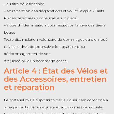
– au titre de la franchise
– en réparation des dégradations et vol (cf. la grille « Tarifs
Pièces détachées » consultable sur place).
– à titre d’indemnisation pour restitution tardive des Biens
Loués
Toute dissimulation volontaire de dommages du bien loué
ouvrira le droit de poursuivre le Locataire pour
dédommagement de son
préjudice ou d’un dommage caché.
Article 4 : État des Vélos et
des Accessoires, entretien
et réparation
Le matériel mis à disposition par le Loueur est conforme à
la réglementation en vigueur et aux normes de sécurité.