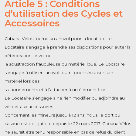
Article 5 : Conditions
d’utilisation des Cycles et
Accessoires
Cabana Vélos fournit un antivol pour la location. Le
Locataire s’engage à prendre ses dispositions pour éviter la
détérioration, le vol ou
la soustraction frauduleuse du matériel loué. Le Locataire
s’engage à utiliser l’antivol fourni pour sécuriser son
matériel lors des
stationnements et à l’attacher à un élément fixe.
Le Locataire s’engage à ne rien modifier ou adjoindre au
vélo et aux accessoires.
Concernant les mineurs jusqu’à 12 ans inclus, le port du
casque est obligatoire depuis le 22 mars 2017. Cabana Vélos
ne saurait être tenu responsable en cas de refus du client