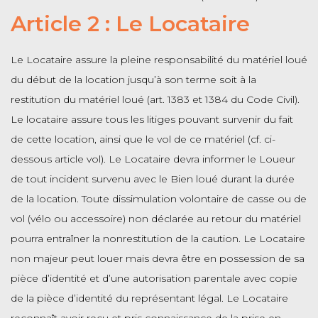
Article 2 : Le Locataire
Le Locataire assure la pleine responsabilité du matériel loué
du début de la location jusqu’à son terme soit à la
restitution du matériel loué (art. 1383 et 1384 du Code Civil).
Le locataire assure tous les litiges pouvant survenir du fait
de cette location, ainsi que le vol de ce matériel (cf. ci-
dessous article vol). Le Locataire devra informer le Loueur
de tout incident survenu avec le Bien loué durant la durée
de la location. Toute dissimulation volontaire de casse ou de
vol (vélo ou accessoire) non déclarée au retour du matériel
pourra entraîner la nonrestitution de la caution. Le Locataire
non majeur peut louer mais devra être en possession de sa
pièce d’identité et d’une autorisation parentale avec copie
de la pièce d’identité du représentant légal. Le Locataire