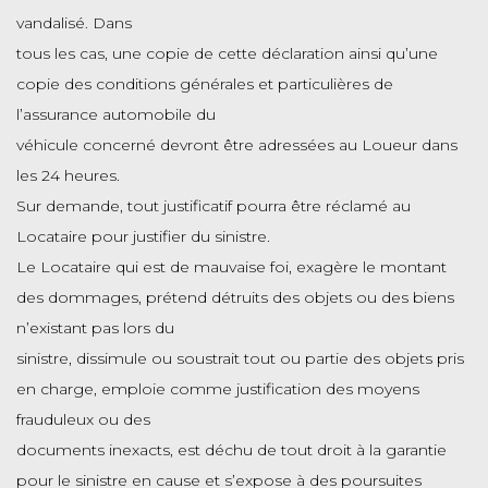
vandalisé. Dans
tous les cas, une copie de cette déclaration ainsi qu’une
copie des conditions générales et particulières de
l’assurance automobile du
véhicule concerné devront être adressées au Loueur dans
les 24 heures.
Sur demande, tout justificatif pourra être réclamé au
Locataire pour justifier du sinistre.
Le Locataire qui est de mauvaise foi, exagère le montant
des dommages, prétend détruits des objets ou des biens
n’existant pas lors du
sinistre, dissimule ou soustrait tout ou partie des objets pris
en charge, emploie comme justification des moyens
frauduleux ou des
documents inexacts, est déchu de tout droit à la garantie
pour le sinistre en cause et s’expose à des poursuites