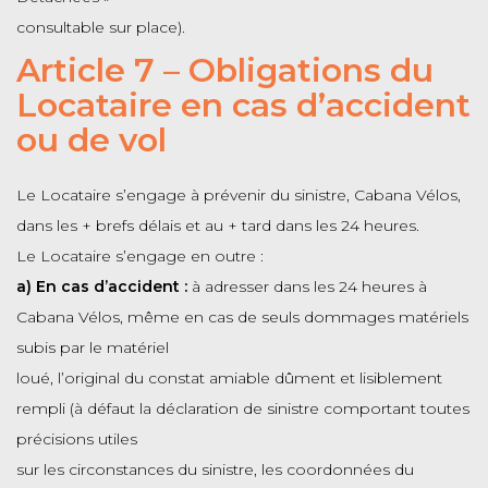
consultable sur place).
Article 7 – Obligations du
Locataire en cas d’accident
ou de vol
Le Locataire s’engage à prévenir du sinistre, Cabana Vélos,
dans les + brefs délais et au + tard dans les 24 heures.
Le Locataire s’engage en outre :
a) En cas d’accident :
à adresser dans les 24 heures à
Cabana Vélos, même en cas de seuls dommages matériels
subis par le matériel
loué, l’original du constat amiable dûment et lisiblement
rempli (à défaut la déclaration de sinistre comportant toutes
précisions utiles
sur les circonstances du sinistre, les coordonnées du