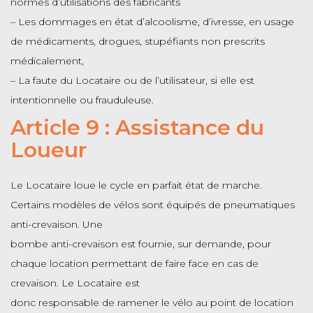
normes d’utilisations des fabricants
– Les dommages en état d’alcoolisme, d’ivresse, en usage
de médicaments, drogues, stupéfiants non prescrits
médicalement,
– La faute du Locataire ou de l’utilisateur, si elle est
intentionnelle ou frauduleuse.
Article 9 : Assistance du
Loueur
Le Locataire loue le cycle en parfait état de marche.
Certains modèles de vélos sont équipés de pneumatiques
anti-crevaison. Une
bombe anti-crevaison est fournie, sur demande, pour
chaque location permettant de faire face en cas de
crevaison. Le Locataire est
donc responsable de ramener le vélo au point de location