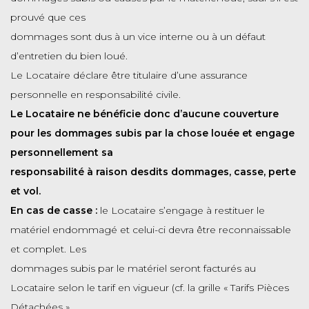
prouvé que ces
dommages sont dus à un vice interne ou à un défaut
d’entretien du bien loué.
Le Locataire déclare être titulaire d’une assurance
personnelle en responsabilité civile.
Le Locataire ne bénéficie donc d’aucune couverture
pour les dommages subis par la chose louée et engage
personnellement sa
responsabilité à raison desdits dommages, casse, perte
et vol.
En cas de casse :
le Locataire s’engage à restituer le
matériel endommagé et celui-ci devra être reconnaissable
et complet. Les
dommages subis par le matériel seront facturés au
Locataire selon le tarif en vigueur (cf. la grille « Tarifs Pièces
Détachées »