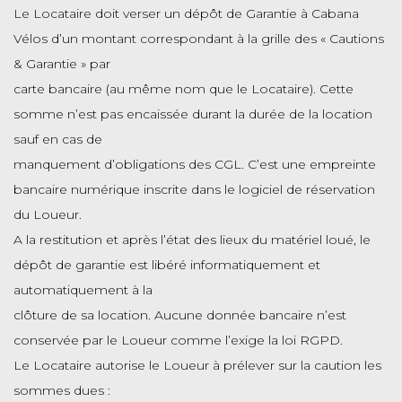
Le Locataire doit verser un dépôt de Garantie à Cabana
Vélos d’un montant correspondant à la grille des « Cautions
& Garantie » par
carte bancaire (au même nom que le Locataire). Cette
somme n’est pas encaissée durant la durée de la location
sauf en cas de
manquement d’obligations des CGL. C’est une empreinte
bancaire numérique inscrite dans le logiciel de réservation
du Loueur.
A la restitution et après l’état des lieux du matériel loué, le
dépôt de garantie est libéré informatiquement et
automatiquement à la
clôture de sa location. Aucune donnée bancaire n’est
conservée par le Loueur comme l’exige la loi RGPD.
Le Locataire autorise le Loueur à prélever sur la caution les
sommes dues :