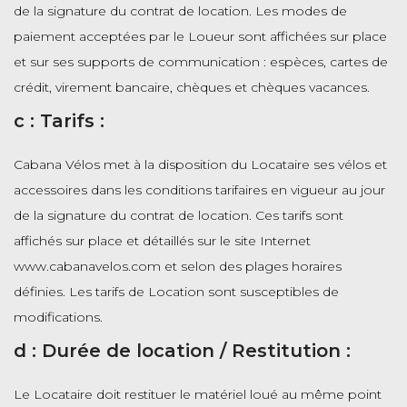
de la signature du contrat de location. Les modes de
paiement acceptées par le Loueur sont affichées sur place
et sur ses supports de communication : espèces, cartes de
crédit, virement bancaire, chèques et chèques vacances.
c : Tarifs :
Cabana Vélos met à la disposition du Locataire ses vélos et
accessoires dans les conditions tarifaires en vigueur au jour
de la signature du contrat de location. Ces tarifs sont
affichés sur place et détaillés sur le site Internet
www.cabanavelos.com et selon des plages horaires
définies. Les tarifs de Location sont susceptibles de
modifications.
d : Durée de location / Restitution :
Le Locataire doit restituer le matériel loué au même point