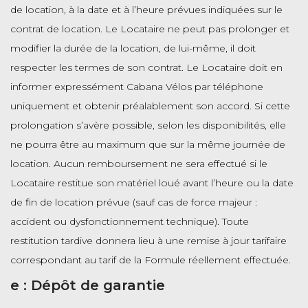
de location, à la date et à l’heure prévues indiquées sur le
contrat de location. Le Locataire ne peut pas prolonger et
modifier la durée de la location, de lui-même, il doit
respecter les termes de son contrat. Le Locataire doit en
informer expressément Cabana Vélos par téléphone
uniquement et obtenir préalablement son accord. Si cette
prolongation s’avère possible, selon les disponibilités, elle
ne pourra être au maximum que sur la même journée de
location. Aucun remboursement ne sera effectué si le
Locataire restitue son matériel loué avant l’heure ou la date
de fin de location prévue (sauf cas de force majeur :
accident ou dysfonctionnement technique). Toute
restitution tardive donnera lieu à une remise à jour tarifaire
correspondant au tarif de la Formule réellement effectuée.
e : Dépôt de garantie