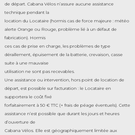
de départ. Cabana Vélos n’assure aucune assistance
technique pendant la
location du Locataire (hormis cas de force majeure : météo
alerte Orange ou Rouge, problème lié à un défaut de
fabrication). Hormis
ces cas de prise en charge, les problèmes de type
déraillement, épuisement de la batterie, crevaison, casse
suite à une mauvaise
utilisation ne sont pas recevables.
Une assistance ou intervention, hors point de location de
départ, est possible sur facturation : le Locataire en
supportera le coût fixé
forfaitairement à 50 € TTC (+ frais de péage éventuels). Cette
assistance n’est possible que durant les jours et heures
d’ouverture de
Cabana Vélos. Elle est géographiquement limitée aux